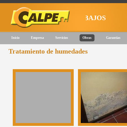
ZAMOS NUESTROS TRABAJOS
Inicio
Empresa
Servicios
Obras
Garantias
Tratamiento de humedades