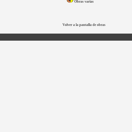
Obras varias
Volver a la pantalla de obras